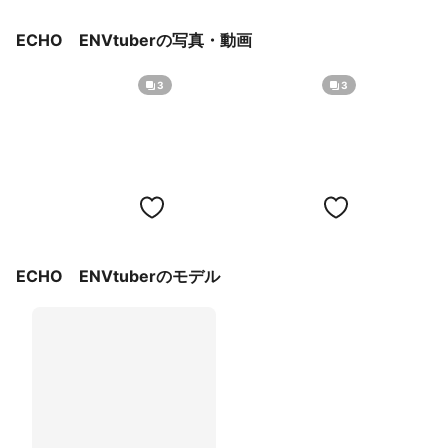
ECHO ENVtuberの写真・動画
3
3
ECHO ENVtuberのモデル