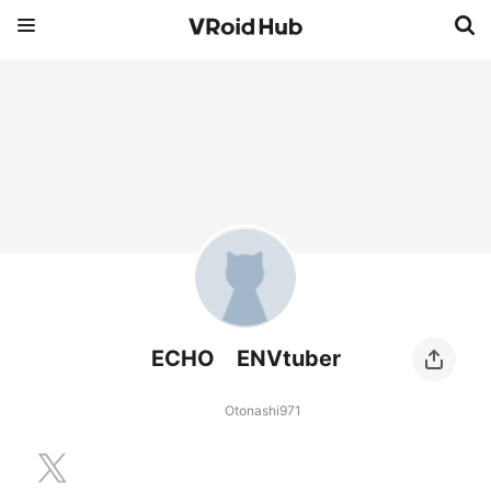
ECHO ENVtuber
Otonashi971