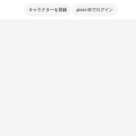
キャラクターを登録
pixiv IDでログイン