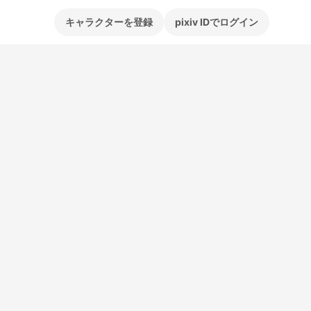
キャラクターを登録
pixiv IDでログイン