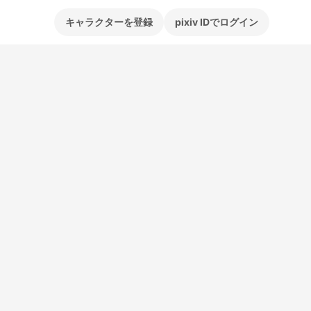
キャラクターを登録
pixiv IDでログイン