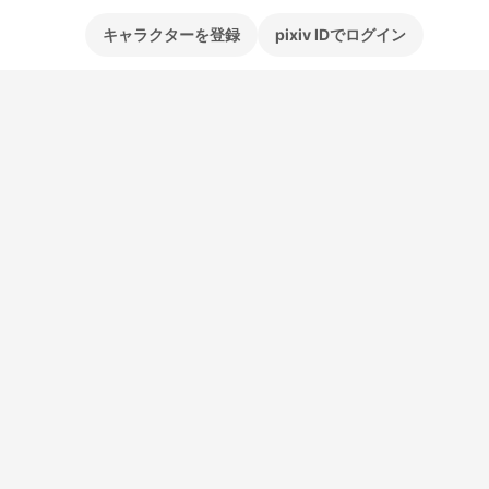
キャラクターを登録
pixiv IDでログイン