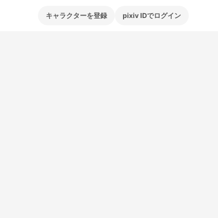
キャラクターを登録
pixiv IDでログイン