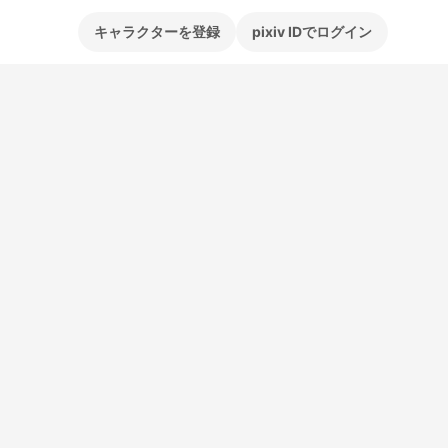
キャラクターを登録
pixiv IDでログイン