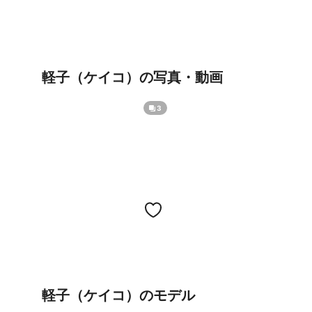
軽子（ケイコ）の写真・動画
3
軽子（ケイコ）のモデル