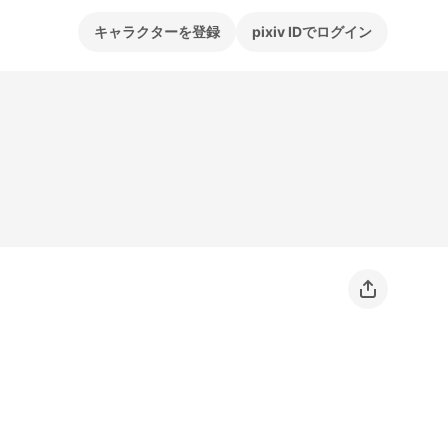
キャラクターを登録
pixiv IDでログイン