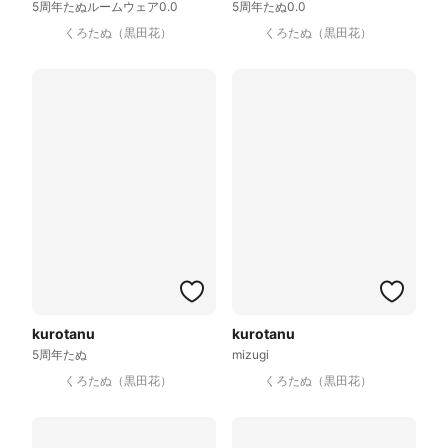
5周年たぬルームウェア0.0
5周年たぬ0.0
くろたぬ（黒田花）
くろたぬ（黒田花）
kurotanu
kurotanu
5周年たぬ
mizugi
くろたぬ（黒田花）
くろたぬ（黒田花）