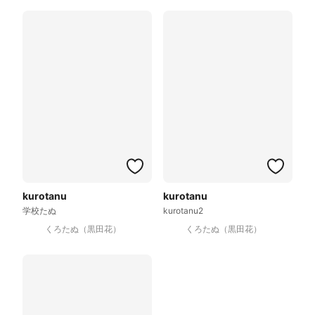
kurotanu
kurotanu
学校たぬ
kurotanu2
くろたぬ（黒田花）
くろたぬ（黒田花）