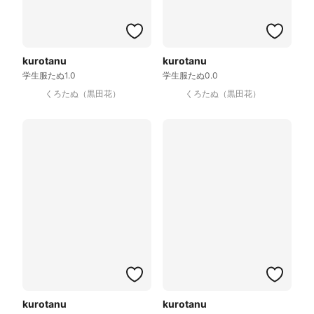
kurotanu
kurotanu
学生服たぬ1.0
学生服たぬ0.0
くろたぬ（黒田花）
くろたぬ（黒田花）
kurotanu
kurotanu