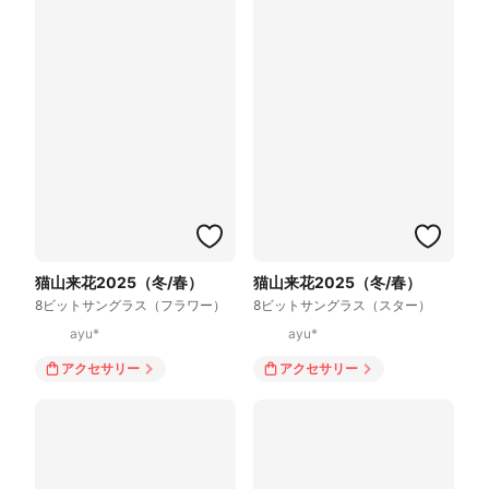
猫山来花2025（冬/春）
猫山来花2025（冬/春）
8ビットサングラス（フラワー）
8ビットサングラス（スター）
ayu*
ayu*
アクセサリー
アクセサリー