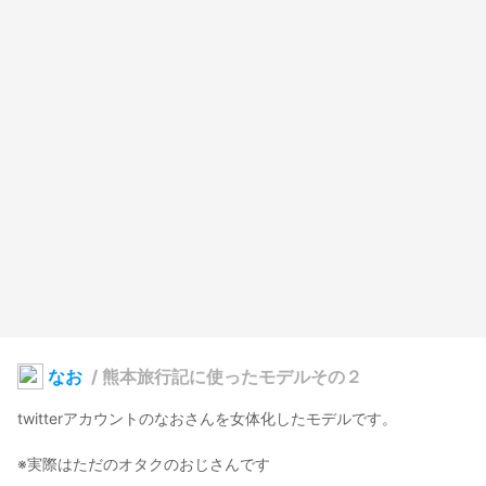
なお
/
熊本旅行記に使ったモデルその２
twitterアカウントのなおさんを女体化したモデルです。

※実際はただのオタクのおじさんです