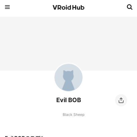
Evil BOB
Black Sheep