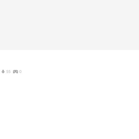
55
0
ままにしてある。