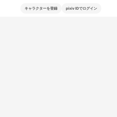
キャラクターを登録
pixiv IDでログイン