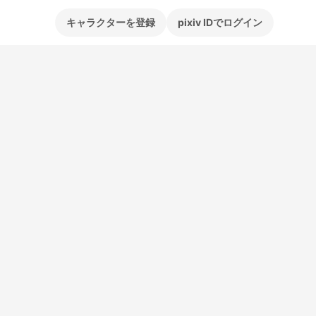
キャラクターを登録
pixiv IDでログイン