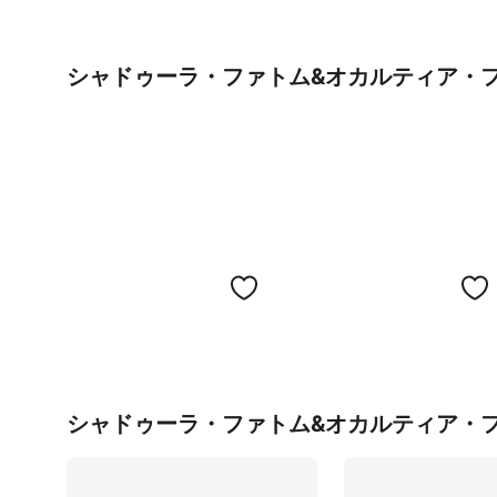
シャドゥーラ・ファトム&オカルティア・
シャドゥーラ・ファトム&オカルティア・