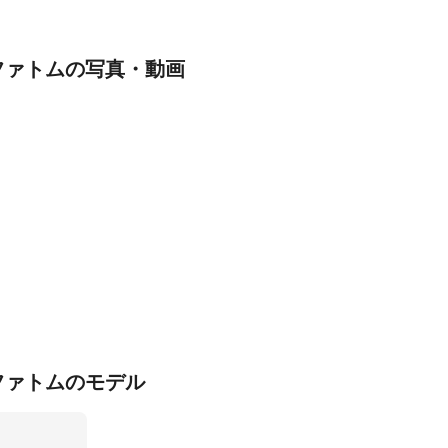
ファトムの写真・動画
ファトムのモデル