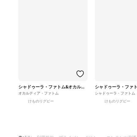
シャドゥーラ・ファトム&オカルティア・ファトム
オカルティア・ファトム
シャドゥーラ・ファトム
けものリグビー
けものリグビー