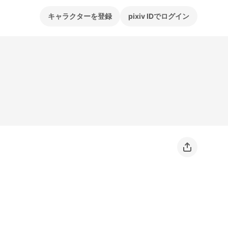
キャラクターを登録
pixiv IDでログイン