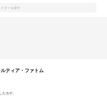
カルティア・ファトム
したカゲ。