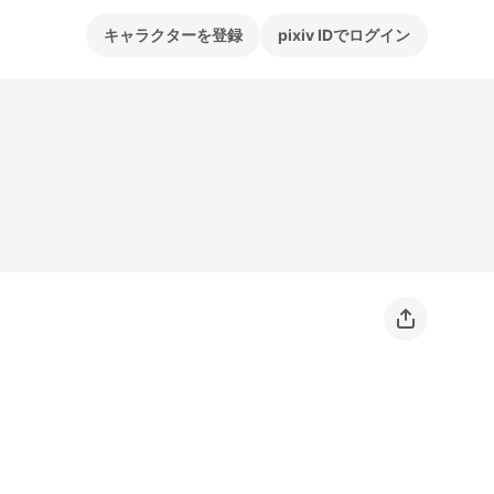
キャラクターを登録
pixiv IDでログイン