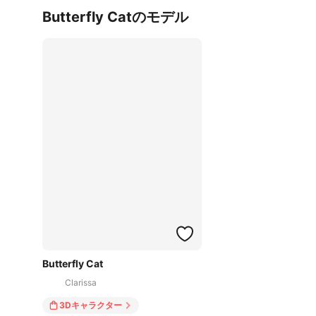
Butterfly Catのモデル
Butterfly Cat
Clarissa
3Dキャラクター