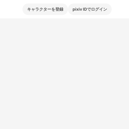
キャラクターを登録
pixiv IDでログイン