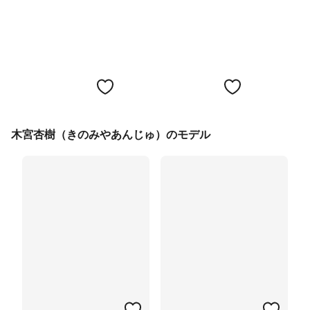
木宮杏樹（きのみやあんじゅ）のモデル