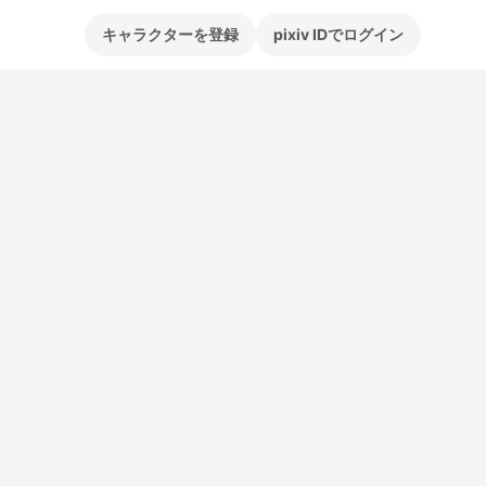
キャラクターを登録
pixiv IDでログイン