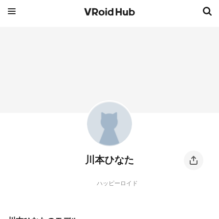
川本ひなた
ハッピーロイド