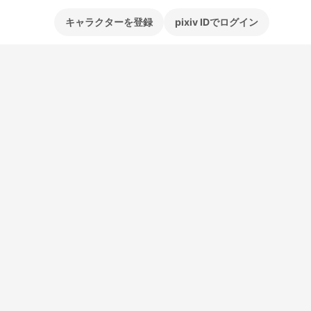
キャラクターを登録
pixiv IDでログイン