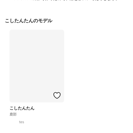
こしたんたんのモデル
こしたんたん
鹿部
tes