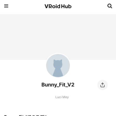
Bunny_Fit_V2
Luci Mey