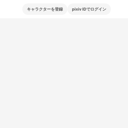
キャラクターを登録
pixiv IDでログイン