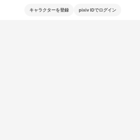
キャラクターを登録
pixiv IDでログイン