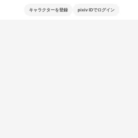
キャラクターを登録
pixiv IDでログイン