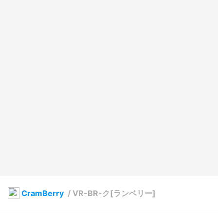
CramBerry
/
VR-BR-ク[ランベリー]