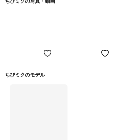
ちびミクの写真・動画
ちびミクのモデル