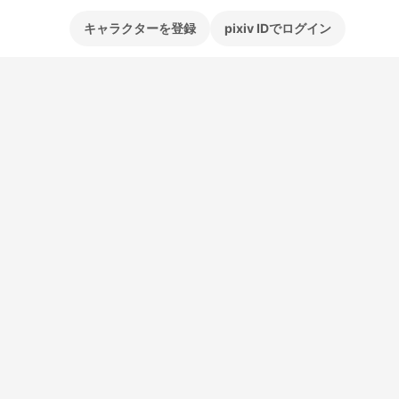
キャラクターを登録
pixiv IDでログイン