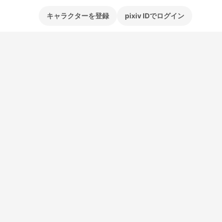
キャラクターを登録
pixiv IDでログイン