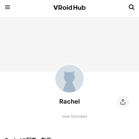
Rachel
Jose Gonzalez