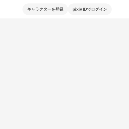
キャラクターを登録
pixiv IDでログイン