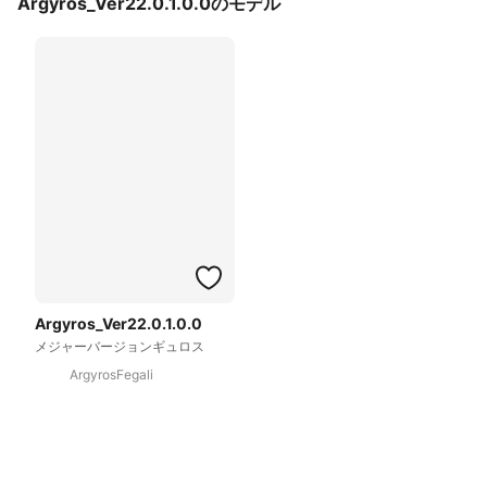
Argyros_Ver22.0.1.0.0のモデル
Argyros_Ver22.0.1.0.0
メジャーバージョンギュロス
ArgyrosFegali