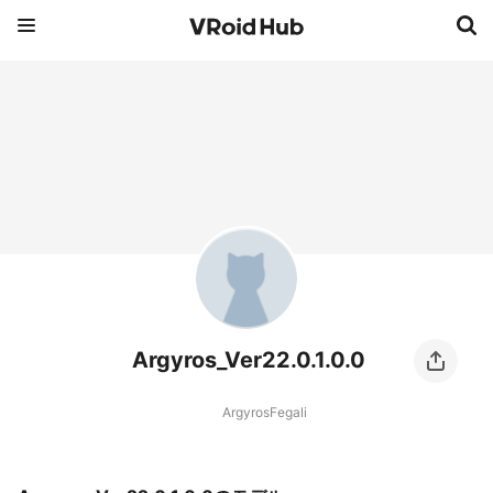
Argyros_Ver22.0.1.0.0
ArgyrosFegali