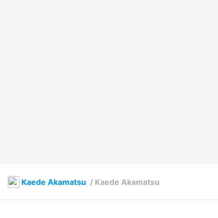
Kaede Akamatsu
/
Kaede Akamatsu