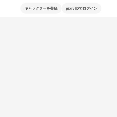
キャラクターを登録
pixiv IDでログイン