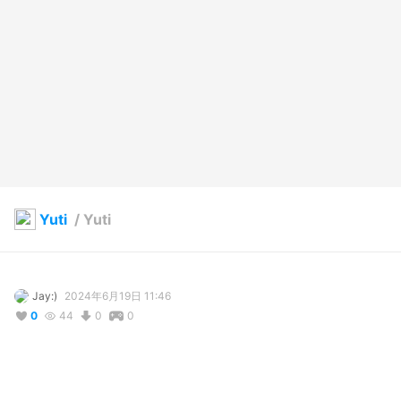
Yuti
/
Yuti
Jay:)
2024年6月19日 11:46
0
44
0
0
コメント