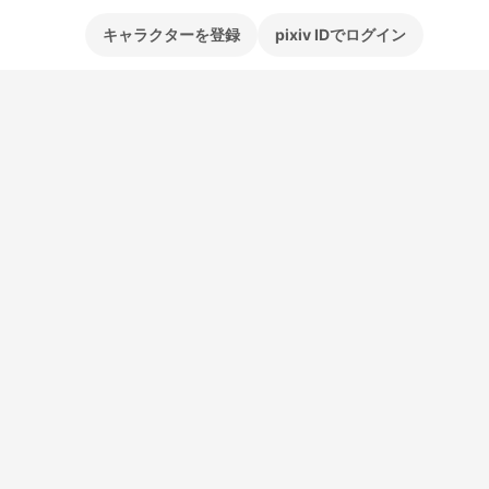
キャラクターを登録
pixiv IDでログイン