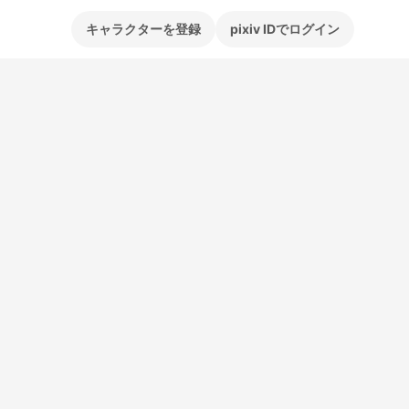
キャラクターを登録
pixiv IDでログイン