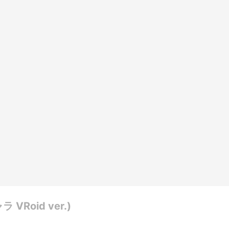
Roid ver.)