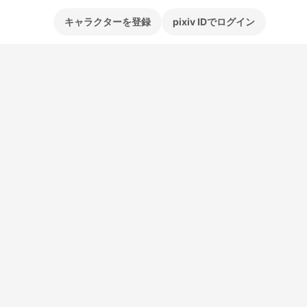
キャラクターを登録
pixiv IDでログイン