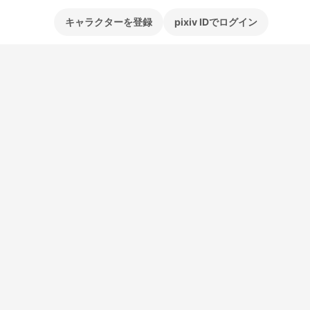
キャラクターを登録
pixiv IDでログイン