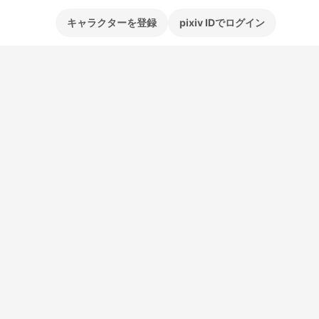
キャラクターを登録
pixiv IDでログイン