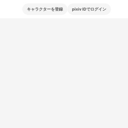
キャラクターを登録
pixiv IDでログイン