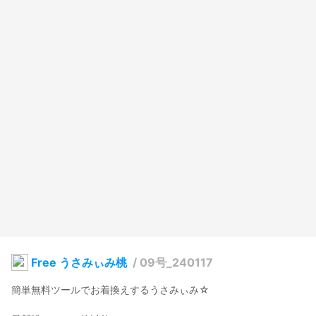
Free うさみぃみ桃
/
09号_240117
簡単無料ツールでお着換えするうさみぃみ☆
