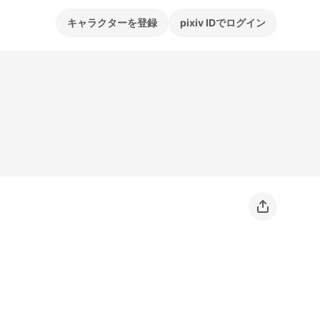
キャラクターを登録
pixiv IDでログイン