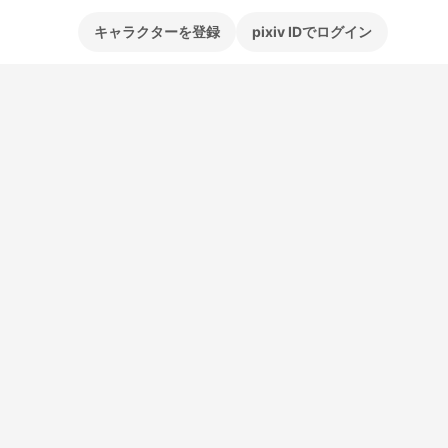
キャラクターを登録
pixiv IDでログイン