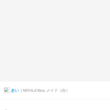
きい
/
MIYAJI Kee.メイド（白）