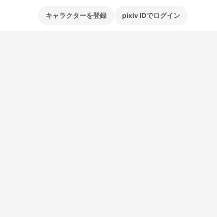
キャラクターを登録
pixiv IDでログイン