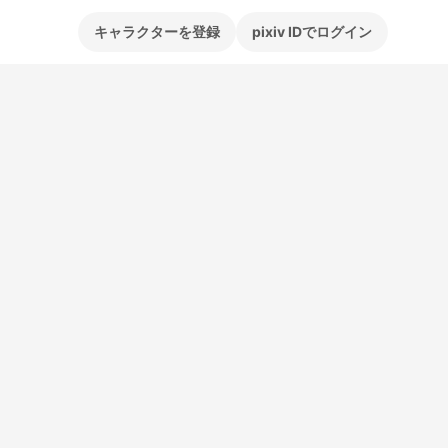
キャラクターを登録
pixiv IDでログイン