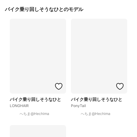
バイク乗り回しそうなひとのモデル
バイク乗り回しそうなひと
バイク乗り回しそうなひと
LONGHAIR
PonyTail
へちま@Hechima
へちま@Hechima