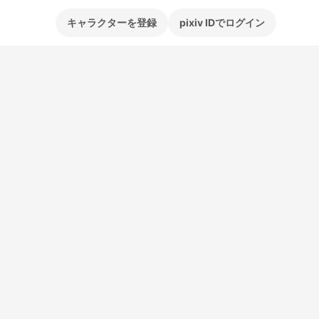
キャラクターを登録
pixiv IDでログイン